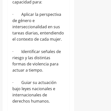
capacidad para:
· Aplicar la perspectiva
de género e
interseccionalidad en sus
tareas diarias, entendiendo
el contexto de cada mujer.
· Identificar señales de
riesgo y las distintas
formas de violencia para
actuar a tiempo.
· Guiar su actuación
bajo leyes nacionales e
internacionales de
derechos humanos.