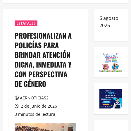
6 agosto
ESTATALES
2026
PROFESIONALIZAN A
POLICÍAS PARA
BRINDAR ATENCIÓN
DIGNA, INMEDIATA Y
CON PERSPECTIVA
DE GÉNERO
AERNOTICIAS2
2 de junio de 2026
3 minutos de lectura