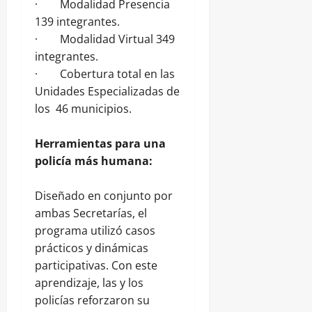
· Modalidad Presencia
139 integrantes.
· Modalidad Virtual 349
integrantes.
· Cobertura total en las
Unidades Especializadas de
los 46 municipios.
Herramientas para una
policía más humana:
Diseñado en conjunto por
ambas Secretarías, el
programa utilizó casos
prácticos y dinámicas
participativas. Con este
aprendizaje, las y los
policías reforzaron su