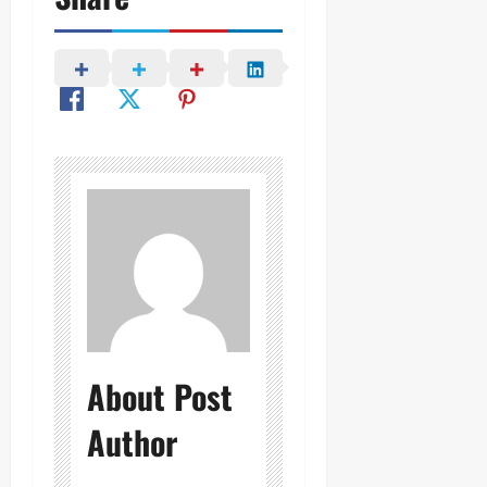
About Post
Author