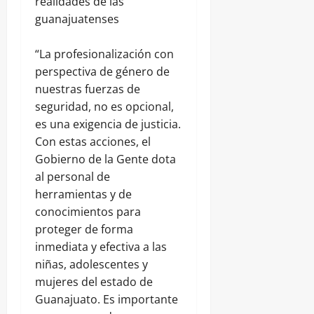
realidades de las
guanajuatenses
“La profesionalización con
perspectiva de género de
nuestras fuerzas de
seguridad, no es opcional,
es una exigencia de justicia.
Con estas acciones, el
Gobierno de la Gente dota
al personal de
herramientas y de
conocimientos para
proteger de forma
inmediata y efectiva a las
niñas, adolescentes y
mujeres del estado de
Guanajuato. Es importante