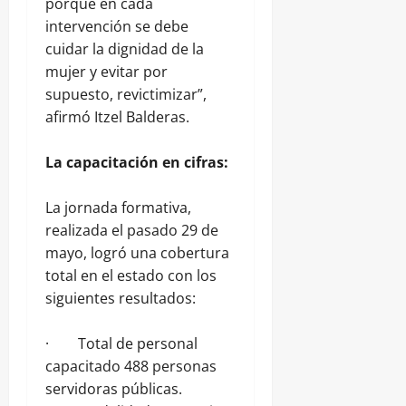
porque en cada
intervención se debe
cuidar la dignidad de la
mujer y evitar por
supuesto, revictimizar”,
afirmó Itzel Balderas.
La capacitación en cifras:
La jornada formativa,
realizada el pasado 29 de
mayo, logró una cobertura
total en el estado con los
siguientes resultados:
· Total de personal
capacitado 488 personas
servidoras públicas.