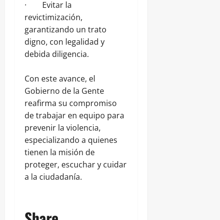
· Evitar la
revictimización,
garantizando un trato
digno, con legalidad y
debida diligencia.
Con este avance, el
Gobierno de la Gente
reafirma su compromiso
de trabajar en equipo para
prevenir la violencia,
especializando a quienes
tienen la misión de
proteger, escuchar y cuidar
a la ciudadanía.
Share