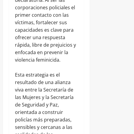
corporaciones policiales el
primer contacto con las
víctimas, fortalecer sus
capacidades es clave para
ofrecer una respuesta
rápida, libre de prejuicios y
enfocada en prevenir la
violencia feminicida.
Esta estrategia es el
resultado de una alianza
viva entre la Secretaría de
las Mujeres y la Secretaría
de Seguridad y Paz,
orientada a construir
policías más preparadas,
sensibles y cercanas a las