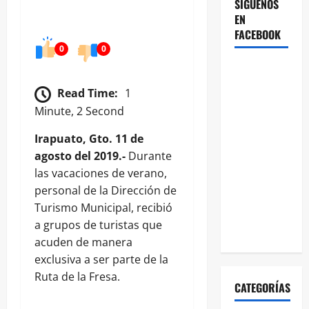
SÍGUENOS
EN
FACEBOOK
0
0
Read Time:
1
Minute, 2 Second
Irapuato, Gto. 11 de
agosto del 2019.-
Durante
las vacaciones de verano,
personal de la Dirección de
Turismo Municipal, recibió
a grupos de turistas que
acuden de manera
exclusiva a ser parte de la
Ruta de la Fresa.
CATEGORÍAS