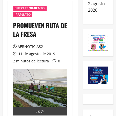
2 agosto
ENTRETENIMIENTO
2026
IRAPUATO
PROMUEVEN RUTA DE
LA FRESA
AERNOTICIAS2
11 de agosto de 2019
2 minutos de lectura
0
rhdr