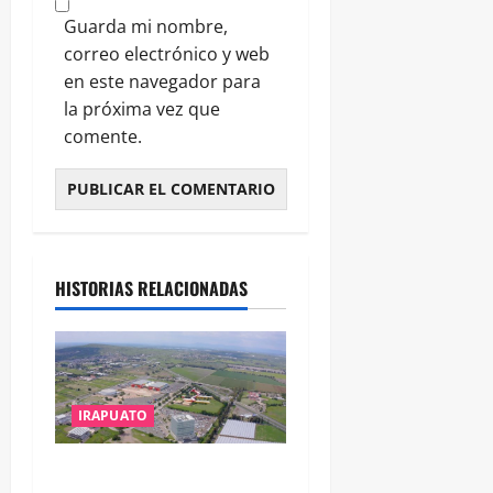
Guarda mi nombre,
correo electrónico y web
en este navegador para
la próxima vez que
comente.
HISTORIAS RELACIONADAS
IRAPUATO
IRAPUATO PROYECTA MÁS