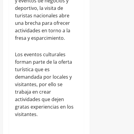
y eventos de negocios y
deportivo, la visita de
turistas nacionales abre
una brecha para ofrecer
actividades en torno a la
fresa y esparcimiento.
Los eventos culturales
forman parte de la oferta
turística que es
demandada por locales y
visitantes, por ello se
trabaja en crear
actividades que dejen
gratas experiencias en los
visitantes.