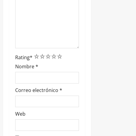
1
2
3
4
5
Rating
*
Nombre
*
Correo electrónico
*
Web