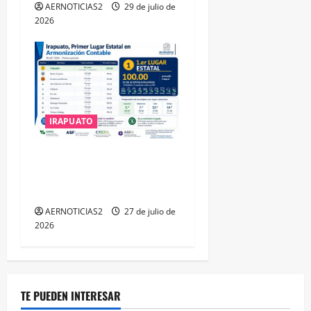
AERNOTICIAS2
29 de julio de
2026
IRAPUATO
IRAPUATO HACE EQUIPO Y
LOGRA CALIFICACIÓN
MÁXIMA EN GUANAJUATO
AERNOTICIAS2
27 de julio de
2026
TE PUEDEN INTERESAR