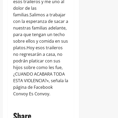
esos traileros y me uno al
dolor de las
familias.Salimos a trabajar
con la esperanza de sacar a
nuestras familias adelante,
para que tengan un techo
sobre ellos y comida en sus
platos.Hoy esos traileros
no regresarán a casa, no
podrán platicar con sus
hijos sobre como les fue,
¿CUANDO ACABARA TODA
ESTA VIOLENCIA?», señala la
página de Facebook
Convoy Es Convoy.
Share