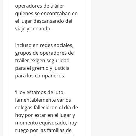
operadores de tráiler
quienes se encontraban en
el lugar descansando del
viaje y cenando.
Incluso en redes sociales,
grupos de operadores de
tráiler exigen seguridad
para el gremio y justicia
para los compañeros.
‘Hoy estamos de luto,
lamentablemente varios
colegas fallecieron el día de
hoy por estar en el lugar y
momento equivocado, hoy
ruego por las familias de