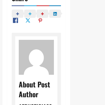
About Post
Author