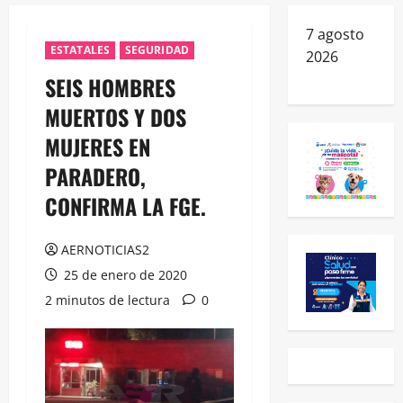
7 agosto
ESTATALES
SEGURIDAD
2026
SEIS HOMBRES
MUERTOS Y DOS
MUJERES EN
PARADERO,
CONFIRMA LA FGE.
AERNOTICIAS2
25 de enero de 2020
2 minutos de lectura
0