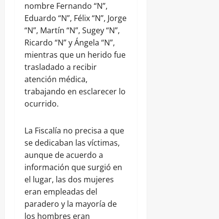
nombre Fernando “N”,
Eduardo “N”, Félix “N”, Jorge
“N”, Martín “N”, Sugey “N”,
Ricardo “N” y Ángela “N”,
mientras que un herido fue
trasladado a recibir
atención médica,
trabajando en esclarecer lo
ocurrido.
La Fiscalía no precisa a que
se dedicaban las víctimas,
aunque de acuerdo a
información que surgió en
el lugar, las dos mujeres
eran empleadas del
paradero y la mayoría de
los hombres eran