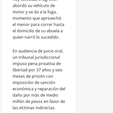
abordó su vehículo de
motor y se da a la fuga,
momento que aprovechó
el menor para correr hasta
el domicilio de su abuela a
quien narró lo sucedido.
En audiencia de juicio oral,
un tribunal jurisdiccional
impuso pena privativa de
libertad por 37 años y seis
meses de prisión con
imposición de sanción
económica y reparación del
daño por más de medio
millón de pesos en favor de
las víctimas indirectas.