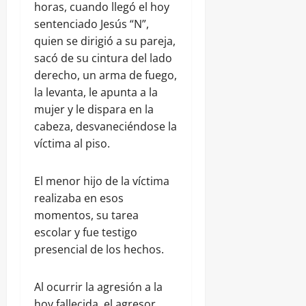
horas, cuando llegó el hoy
sentenciado Jesús “N”,
quien se dirigió a su pareja,
sacó de su cintura del lado
derecho, un arma de fuego,
la levanta, le apunta a la
mujer y le dispara en la
cabeza, desvaneciéndose la
víctima al piso.
El menor hijo de la víctima
realizaba en esos
momentos, su tarea
escolar y fue testigo
presencial de los hechos.
Al ocurrir la agresión a la
hoy fallecida, el agresor