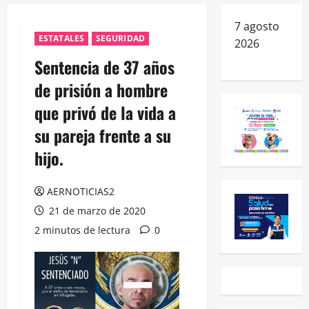
7 agosto
ESTATALES
SEGURIDAD
2026
Sentencia de 37 años
de prisión a hombre
que privó de la vida a
su pareja frente a su
hijo.
AERNOTICIAS2
21 de marzo de 2020
2 minutos de lectura
0