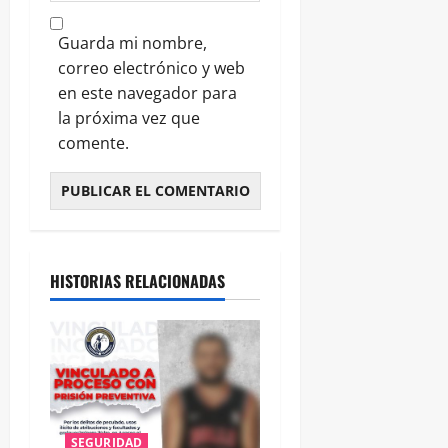
Guarda mi nombre,
correo electrónico y web
en este navegador para
la próxima vez que
comente.
HISTORIAS RELACIONADAS
SEGURIDAD