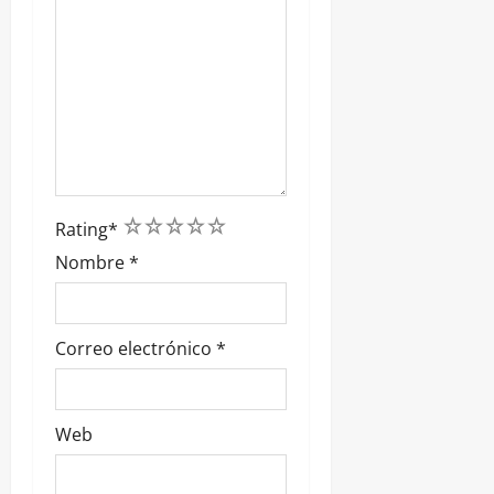
1
2
3
4
5
Rating
*
Nombre
*
Correo electrónico
*
Web