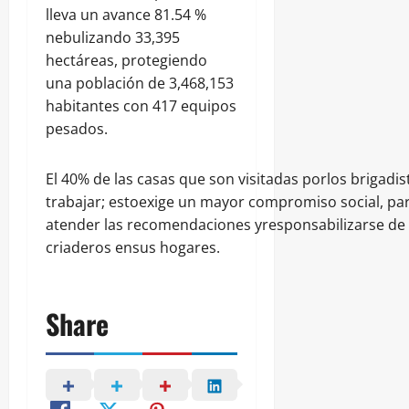
lleva un avance 81.54 %
nebulizando 33,395
hectáreas, protegiendo
una población de 3,468,153
habitantes con 417 equipos
pesados.
El 40% de las casas que son visitadas porlos brigad
trabajar; estoexige un mayor compromiso social, pa
atender las recomendaciones yresponsabilizarse de 
criaderos ensus hogares.
Share