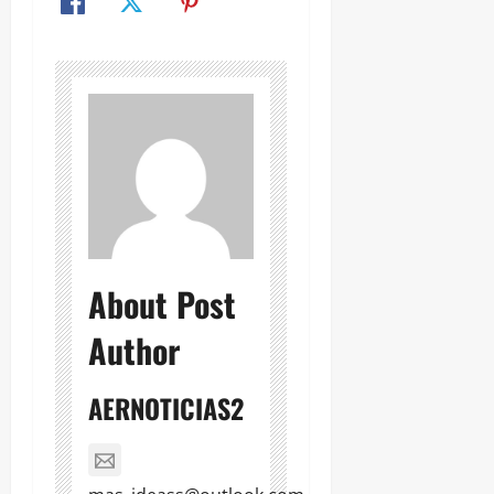
About Post
Author
AERNOTICIAS2