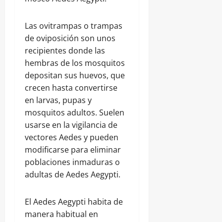
Las ovitrampas o trampas
de oviposición son unos
recipientes donde las
hembras de los mosquitos
depositan sus huevos, que
crecen hasta convertirse
en larvas, pupas y
mosquitos adultos. Suelen
usarse en la vigilancia de
vectores Aedes y pueden
modificarse para eliminar
poblaciones inmaduras o
adultas de Aedes Aegypti.
El Aedes Aegypti habita de
manera habitual en