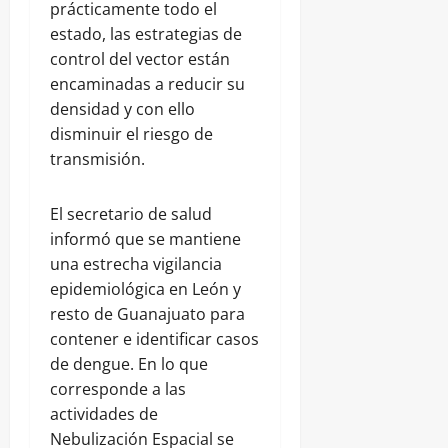
prácticamente todo el
estado, las estrategias de
control del vector están
encaminadas a reducir su
densidad y con ello
disminuir el riesgo de
transmisión.
El secretario de salud
informó que se mantiene
una estrecha vigilancia
epidemiológica en León y
resto de Guanajuato para
contener e identificar casos
de dengue. En lo que
corresponde a las
actividades de
Nebulización Espacial se