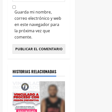
Guarda mi nombre,
correo electrónico y web
en este navegador para
la próxima vez que
comente.
HISTORIAS RELACIONADAS
SEGURIDAD