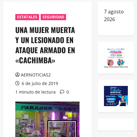
7 agosto
ESTATALES
SEGURIDAD
2026
UNA MUJER MUERTA
Y UN LESIONADO EN
ATAQUE ARMADO EN
«CACHIMBA»
AERNOTICIAS2
6 de julio de 2019
1 minuto de lectura
0