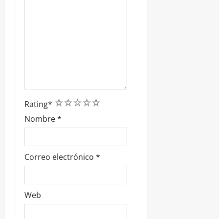
1
2
3
4
5
Rating
*
Nombre
*
Correo electrónico
*
Web