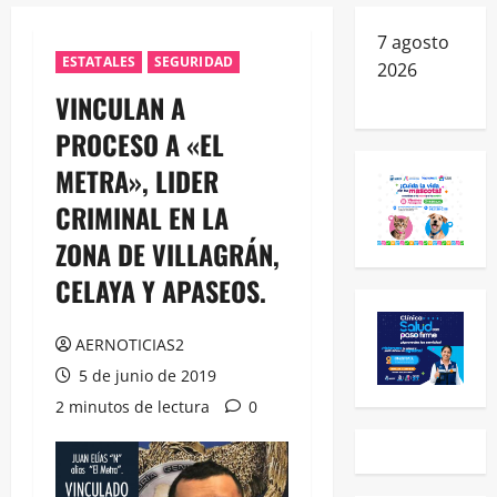
7 agosto
ESTATALES
SEGURIDAD
2026
VINCULAN A
PROCESO A «EL
METRA», LIDER
CRIMINAL EN LA
ZONA DE VILLAGRÁN,
CELAYA Y APASEOS.
AERNOTICIAS2
5 de junio de 2019
2 minutos de lectura
0