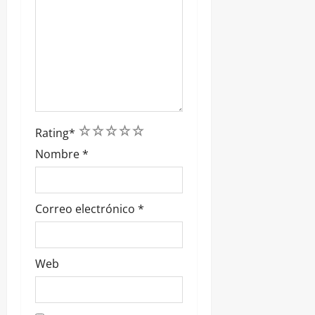
1
2
3
4
5
Rating
*
Nombre
*
Correo electrónico
*
Web