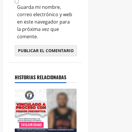
Guarda mi nombre,
correo electrónico y web
en este navegador para
la próxima vez que
comente.
HISTORIAS RELACIONADAS
SEGURIDAD