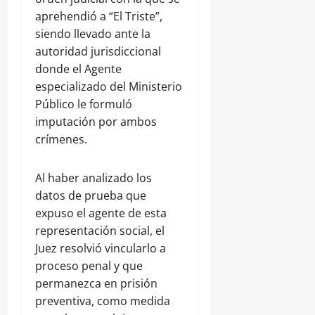
aprehendió a “El Triste”,
siendo llevado ante la
autoridad jurisdiccional
donde el Agente
especializado del Ministerio
Público le formuló
imputación por ambos
crímenes.
Al haber analizado los
datos de prueba que
expuso el agente de esta
representación social, el
Juez resolvió vincularlo a
proceso penal y que
permanezca en prisión
preventiva, como medida