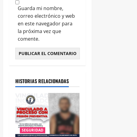
Guarda mi nombre,
correo electrónico y web
en este navegador para
la próxima vez que
comente.
HISTORIAS RELACIONADAS
SEGURIDAD