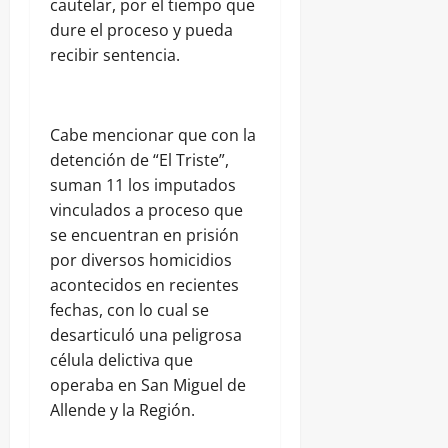
cautelar, por el tiempo que
dure el proceso y pueda
recibir sentencia.
Cabe mencionar que con la
detención de “El Triste”,
suman 11 los imputados
vinculados a proceso que
se encuentran en prisión
por diversos homicidios
acontecidos en recientes
fechas, con lo cual se
desarticuló una peligrosa
célula delictiva que
operaba en San Miguel de
Allende y la Región.