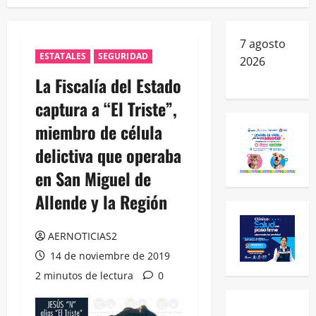
7 agosto
ESTATALES
SEGURIDAD
2026
La Fiscalía del Estado
captura a “El Triste”,
miembro de célula
delictiva que operaba
en San Miguel de
Allende y la Región
AERNOTICIAS2
14 de noviembre de 2019
2 minutos de lectura
0