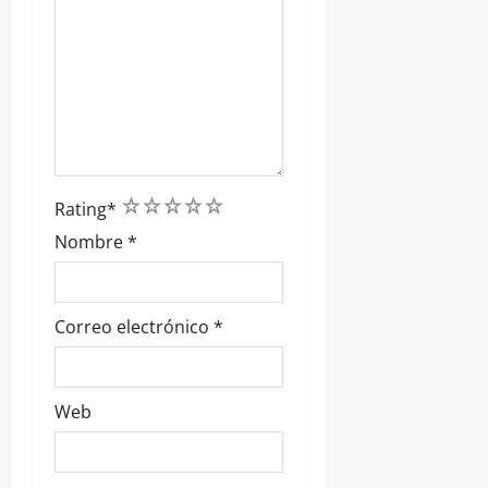
1
2
3
4
5
Rating
*
Nombre
*
Correo electrónico
*
Web