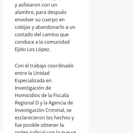
y asfixiaron con un
alambre, para después
envolver su cuerpo en
cobijas y abandonarlo a un
costado del camino que
conduce a la comunidad
Ejido Los López.
Con el trabajo coordinado
entre la Unidad
Especializada en
Investigación de
Homicidios de la Fiscalía
Regional D y la Agencia de
Investigación Criminal, se
esclarecieron los hechos y
fue posible obtener la
orden judicial con la que se