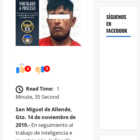
SÍGUENOS
EN
FACEBOOK
0
0
Read Time:
1
Minute, 35 Second
San Miguel de Allende,
Gto. 14 de noviembre de
2019.-
En seguimiento al
trabajo de inteligencia e