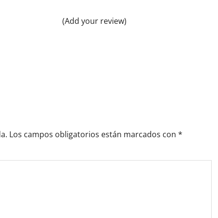
(Add your review)
a.
Los campos obligatorios están marcados con
*