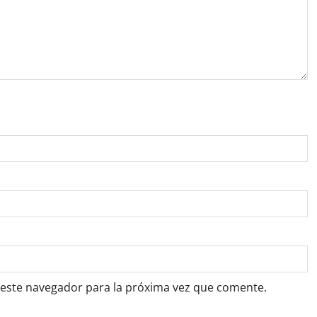
 este navegador para la próxima vez que comente.