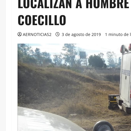
LOCALIZAN A HOMBRE 
COECILLO
AERNOTICIAS2
3 de agosto de 2019
1 minuto de 