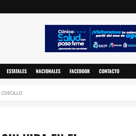
ESTATALES
NACIONALES
FACEBOOK
CONTACTO
L COECILLO