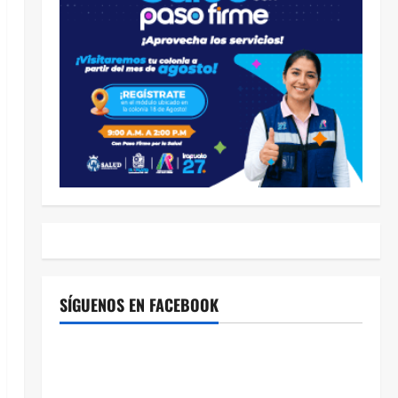
SÍGUENOS EN FACEBOOK